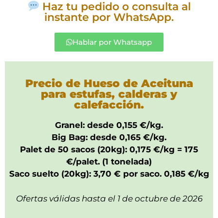
Haz tu pedido o consulta al
instante por WhatsApp.
Hablar por Whatsapp
Precio de Hueso de Aceituna
para estufas, calderas y
calefacción.
Granel: desde 0,155 €/kg.
Big Bag: desde 0,165 €/kg.
Palet de 50 sacos (20kg): 0,175 €/kg = 175
€/palet. (1 tonelada)
Saco suelto (20kg): 3,70 € por saco. 0,185 €/kg
Ofertas válidas hasta el 1 de octubre de 2026