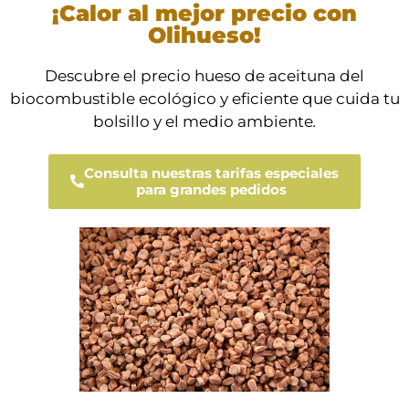
¡Calor al mejor precio con
Olihueso!
Descubre el precio hueso de aceituna del
biocombustible ecológico y eficiente que cuida tu
bolsillo y el medio ambiente
.
Consulta nuestras tarifas especiales
para grandes pedidos