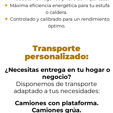
Máxima eficiencia energética para tu estufa
o caldera.
Controlado y calibrado para un rendimiento
óptimo.
Transporte
personalizado:
¿Necesitas entrega en tu hogar o
negocio?
Disponemos de transporte
adaptado a tus necesidades:
Camiones con plataforma.
Camiones grúa.