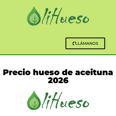
LLÁMANOS
Precio hueso de aceituna
2026