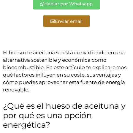
Hablar por Whatsapp
Enviar email
El hueso de aceituna se está convirtiendo en una
alternativa sostenible y económica como
biocombustible. En este artículo te explicaremos
qué factores influyen en su coste, sus ventajas y
cómo puedes aprovechar esta fuente de energía
renovable.
¿Qué es el hueso de aceituna y
por qué es una opción
energética?