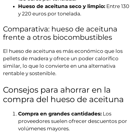
Hueso de aceituna seco y limpio:
Entre 130
y 220 euros por tonelada.
Comparativa: hueso de aceituna
frente a otros biocombustibles
El hueso de aceituna es más económico que los
pellets de madera y ofrece un poder calorífico
similar, lo que lo convierte en una alternativa
rentable y sostenible.
Consejos para ahorrar en la
compra del hueso de aceituna
Compra en grandes cantidades:
Los
proveedores suelen ofrecer descuentos por
volúmenes mayores.