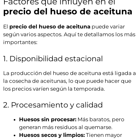
Factores que influyen en el
precio del hueso de aceituna
El
precio del hueso de aceituna
puede variar
según varios aspectos. Aquí te detallamos los más
importantes:
1. Disponibilidad estacional
La producción del hueso de aceituna está ligada a
la cosecha de aceitunas, lo que puede hacer que
los precios varíen según la temporada.
2. Procesamiento y calidad
Huesos sin procesar:
Más baratos, pero
generan más residuos al quemarse.
Huesos secos y limpios:
Tienen mayor