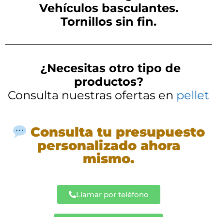
Vehículos basculantes.
Tornillos sin fin.
¿Necesitas otro tipo de
productos?
Consulta nuestras ofertas en
pellet
Consulta tu presupuesto
personalizado ahora
mismo.
Llamar por teléfono