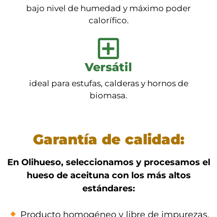
bajo nivel de humedad y máximo poder
calorífico.
Versátil
ideal para estufas, calderas y hornos de
biomasa.
Garantía de calidad:
En Olihueso, seleccionamos y procesamos el
hueso de aceituna con los más altos
estándares:
Producto homogéneo y libre de impurezas.