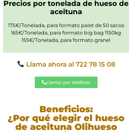
Precios por tonelada de hueso de
aceituna
175€/Tonelada, para formato palet de 50 sacos
165€/Tonelada, para formato big bag 1150kg
155€/Tonelada, para formato granel
Llama ahora al 722 78 15 08
Llamar por teléfono
Beneficios:
¿Por qué elegir el hueso
de aceituna Olihueso