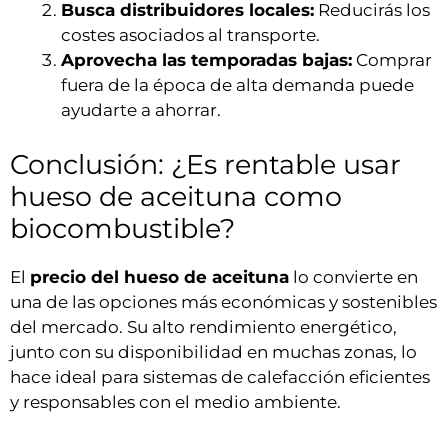
Busca distribuidores locales:
Reducirás los
costes asociados al transporte.
Aprovecha las temporadas bajas:
Comprar
fuera de la época de alta demanda puede
ayudarte a ahorrar.
Conclusión: ¿Es rentable usar
hueso de aceituna como
biocombustible?
El
precio del hueso de aceituna
lo convierte en
una de las opciones más económicas y sostenibles
del mercado. Su alto rendimiento energético,
junto con su disponibilidad en muchas zonas, lo
hace ideal para sistemas de calefacción eficientes
y responsables con el medio ambiente.