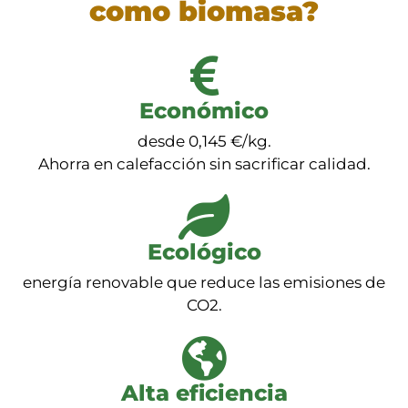
como biomasa?
Económico
desde 0,145 €/kg.
Ahorra en calefacción sin sacrificar calidad.
Ecológico
energía renovable que reduce las emisiones de
CO2.
Alta eficiencia