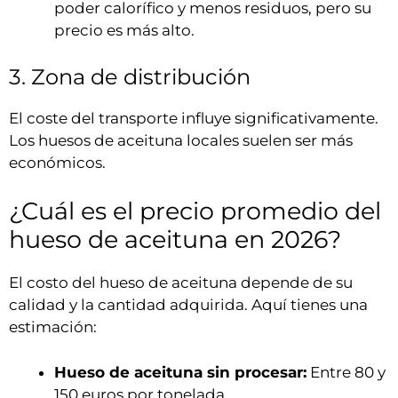
poder calorífico y menos residuos, pero su
precio es más alto.
3. Zona de distribución
El coste del transporte influye significativamente.
Los huesos de aceituna locales suelen ser más
económicos.
¿Cuál es el precio promedio del
hueso de aceituna en 2026?
El costo del hueso de aceituna depende de su
calidad y la cantidad adquirida. Aquí tienes una
estimación:
Hueso de aceituna sin procesar:
Entre 80 y
150 euros por tonelada.