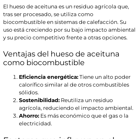
El hueso de aceituna es un residuo agrícola que,
tras ser procesado, se utiliza como
biocombustible en sistemas de calefacción. Su
uso está creciendo por su bajo impacto ambiental
y su precio competitivo frente a otras opciones.
Ventajas del hueso de aceituna
como biocombustible
Eficiencia energética:
Tiene un alto poder
calorífico similar al de otros combustibles
sólidos.
Sostenibilidad:
Reutiliza un residuo
agrícola, reduciendo el impacto ambiental.
Ahorro:
Es más económico que el gas o la
electricidad.